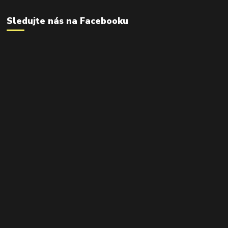
Sledujte nás na Facebooku