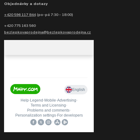
Objednávky a dotazy
+420 596 117 844
(po-pá 7:30 - 18:00)
+420 775 163 560
bezlepkovaprodejna@bezlepkovaprodejna.cz