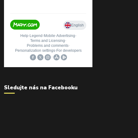
Sledujte nás na Facebooku