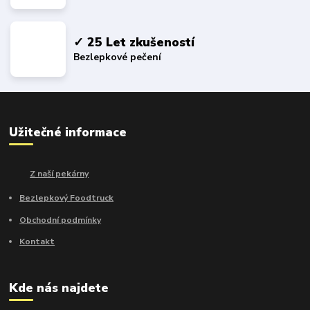
✓ 25 Let zkušeností
Bezlepkové pečení
Užitečné informace
Z naší pekárny
Bezlepkový Foodtruck
Obchodní podmínky
Kontakt
Kde nás najdete