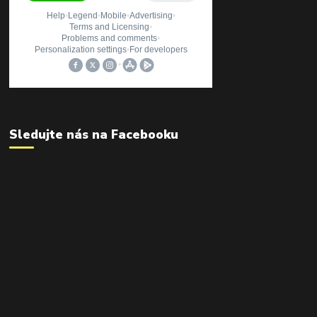
Sledujte nás na Facebooku