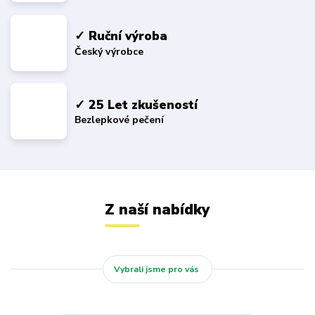
✓ Ruční výroba
Český výrobce
✓ 25 Let zkušeností
Bezlepkové pečení
Z naší nabídky
Vybrali jsme pro vás