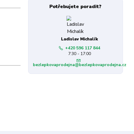
Potřebujete poradit?
Ladislav Michalík
+420 596 117 844
7:30 - 17:00
bezlepkovaprodejna@bezlepkovaprodejna.cz