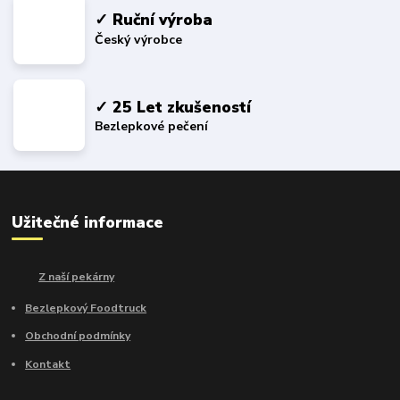
✓ Ruční výroba
Český výrobce
✓ 25 Let zkušeností
Bezlepkové pečení
Užitečné informace
Z naší pekárny
Bezlepkový Foodtruck
Obchodní podmínky
Kontakt