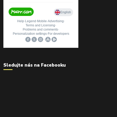
Sledujte nás na Facebooku