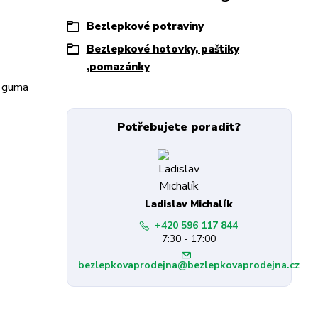
Bezlepkové potraviny
Bezlepkové hotovky, paštiky
,pomazánky
, guma
Potřebujete poradit?
Ladislav Michalík
+420 596 117 844
7:30 - 17:00
bezlepkovaprodejna@bezlepkovaprodejna.cz