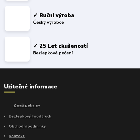
✓ Ruční výroba
Český výrobce
✓ 25 Let zkušeností
Bezlepkové pečení
Užitečné informace
Z naší pekárny
Bezlepkový Foodtruck
Obchodní podmínky
Kontakt