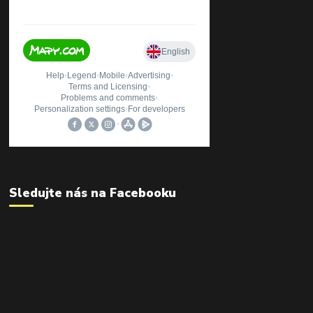
Sledujte nás na Facebooku