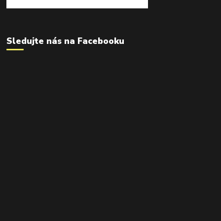
Sledujte nás na Facebooku