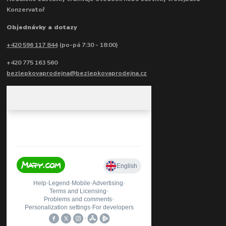
Konzervatoř
Objednávky a dotazy
+420 596 117 844
(po-pá 7:30 - 18:00)
+420 775 163 560
bezlepkovaprodejna@bezlepkovaprodejna.cz